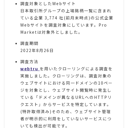
調査対象としたWebサイト
日本取引所グループの上場銘柄一覧に含まれ
ている企業 3,774 社(前月末時点)の公式企業
Webサイトを調査対象にしています。Pro
Marketは対象外としました。
調査期間
2022年8月26日
調査方法
webtru
を用いたクローリングによる調査を
実施しました。クローリングは、調査対象の
ウェブサイトにおける同一ドメインの10ペー
ジを対象とし、ウェブサイト閲覧時に発生し
ている「ドメインが異なるURLへのHTTPリ
クエスト」からサービスを特定しています。
(特許取得済み)そのため、ウェブサイト管理
者が明示的に利用をしていないサービスにつ
いても検出が可能です。