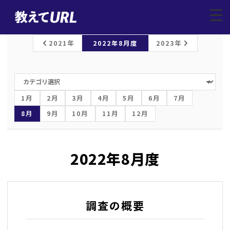
レポートトップ
/
上場企業調査
/
2022年8月
▼
2021年
2022年8月度
2023年
1月
2月
3月
4月
5月
6月
7月
8月
9月
10月
11月
12月
2022年8月度
調査の概要