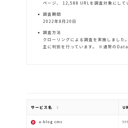
ページ、 12,588 URLを調査対象にして
調査期間
2022年8月20日
調査方法
クローリングによる調査を実施しました。
主に判別を行っています。 ※通常のDataS
サービス名
U
a-blog cms
ht