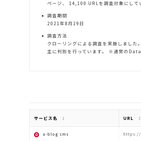
ページ、 14,100 URLを調査対象にして
調査期間
2021年8月19日
調査方法
クローリングによる調査を実施しました。
主に判別を行っています。 ※通常のDataS
サービス名
URL
a-blog cms
https: