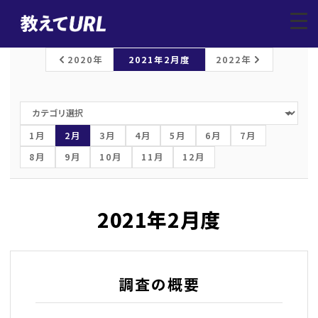
レポートトップ
/
上場企業調査
/
2021年2月
▼
2020年
2021年2月度
2022年
1月
2月
3月
4月
5月
6月
7月
8月
9月
10月
11月
12月
2021年2月度
調査の概要