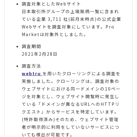
調査対象としたWebサイト
日本取引所グループの上場銘柄一覧に含まれ
ている企業 3,711 社(前月末時点)の公式企業
Webサイトを調査対象にしています。Pro
Marketは対象外としました。
調査期間
2021年2月28日
調査方法
webtru
を用いたクローリングによる調査を
実施しました。クローリングは、調査対象の
ウェブサイトにおける同一ドメインの10ペー
ジを対象とし、ウェブサイト閲覧時に発生し
ている「ドメインが異なるURLへのHTTPリ
クエスト」からサービスを特定しています。
(特許取得済み)そのため、ウェブサイト管理
者が明示的に利用をしていないサービスにつ
いても検出が可能です。