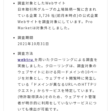
調査対象としたWebサイト
日本取引所グループの上場銘柄一覧に含まれ
ている企業 3,726 社(前月末時点)の公式企業
Webサイトを調査対象にしています。Pro
Marketは対象外としました。
調査期間
2021年10月31日
調査方法
webtru
を用いたクローリングによる調査を
実施しました。クローリングは、調査対象の
ウェブサイトにおける同一ドメインの10ペー
ジを対象とし、ウェブサイト閲覧時に発生し
ている「ドメインが異なるURLへのHTTPリ
クエスト」からサービスを特定しています。
(特許取得済み)そのため、ウェブサイト管理
者が明示的に利用をしていないサービスにつ
いても検出が可能です。