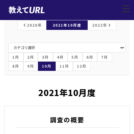
レポートトップ
/
上場企業調査
/
2021年10月
▼
2020年
2021年10月度
2022年
1月
2月
3月
4月
5月
6月
7月
8月
9月
10月
11月
12月
2021年10月度
調査の概要