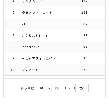
リンクシェア
4
332
楽天アフィリエイト
5
208
afb
6
182
アクセストレード
7
138
Rentracks
8
97
もしもアフィリエイト
9
26
ジャネット
10
22
表示件数:
前へ
次へ
1
/
3