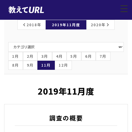
レポートトップ
/
Webサービス調査
/
2019年11月
▼
2018年
2019年11月度
2020年
1月
2月
3月
4月
5月
6月
7月
8月
9月
11月
12月
2019年11月度
調査の概要