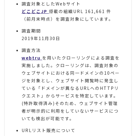
調査対象としたWebサイト
どこどこJP
搭載の組織URL 161,661 件
（前月末時点）を調査対象にしています。
調査期間
2019年11月30日
調査方法
webtru
を用いたクローリングによる調査を
実施しました。クローリングは、調査対象の
ウェブサイトにおける同一ドメインの10ペー
ジを対象とし、ウェブサイト閲覧時に発生し
ている「ドメインが異なるURLへのHTTPリ
クエスト」からサービスを特定しています。
(特許取得済み)そのため、ウェブサイト管理
者が明示的に利用をしていないサービスにつ
いても検出が可能です。
URLリスト販売について