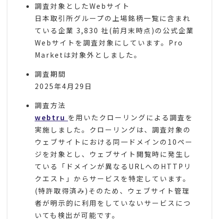
調査対象としたWebサイト
日本取引所グループの上場銘柄一覧に含まれ
ている企業 3,830 社(前月末時点)の公式企業
Webサイトを調査対象にしています。Pro
Marketは対象外としました。
調査期間
2025年4月29日
調査方法
webtru
を用いたクローリングによる調査を
実施しました。クローリングは、調査対象の
ウェブサイトにおける同一ドメインの10ペー
ジを対象とし、ウェブサイト閲覧時に発生し
ている「ドメインが異なるURLへのHTTPリ
クエスト」からサービスを特定しています。
(特許取得済み)そのため、ウェブサイト管理
者が明示的に利用をしていないサービスにつ
いても検出が可能です。