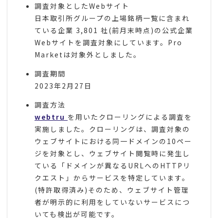
調査対象としたWebサイト
日本取引所グループの上場銘柄一覧に含まれ
ている企業 3,801 社(前月末時点)の公式企業
Webサイトを調査対象にしています。Pro
Marketは対象外としました。
調査期間
2023年2月27日
調査方法
webtru
を用いたクローリングによる調査を
実施しました。クローリングは、調査対象の
ウェブサイトにおける同一ドメインの10ペー
ジを対象とし、ウェブサイト閲覧時に発生し
ている「ドメインが異なるURLへのHTTPリ
クエスト」からサービスを特定しています。
(特許取得済み)そのため、ウェブサイト管理
者が明示的に利用をしていないサービスにつ
いても検出が可能です。