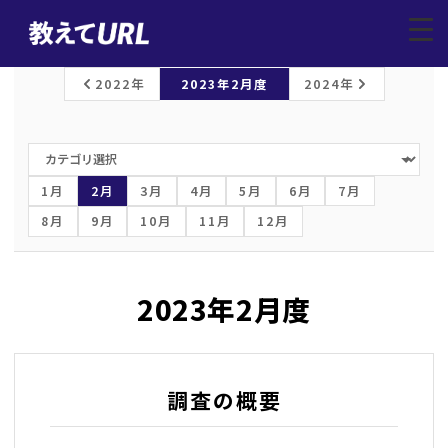
レポートトップ
/
上場企業調査
/
2023年2月
▼
2022年
2023年2月度
2024年
1月
2月
3月
4月
5月
6月
7月
8月
9月
10月
11月
12月
2023年2月度
調査の概要