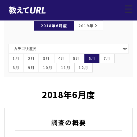
レポートトップ
/
Webサービス調査
/
2018年6月
▼
2018年6月度
2019年
1月
2月
3月
4月
5月
6月
7月
8月
9月
10月
11月
12月
2018年6月度
調査の概要